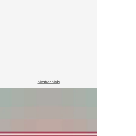
Mostrar Mais