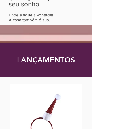
seu sonho.
Entre e fique à vontade!
A casa também é sua.
LANÇAMENTOS