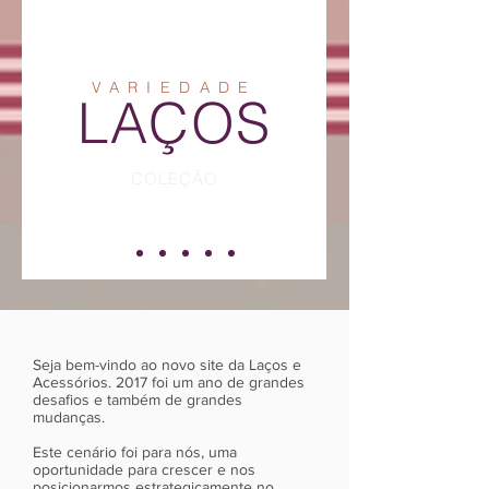
VARIEDADE
LAÇOS
COLEÇÃO
Seja bem-vindo ao novo site da Laços e
Acessórios. 2017 foi um ano de grandes
desafios e também de grandes
mudanças.
Este cenário foi para nós, uma
oportunidade para crescer e nos
posicionarmos estrategicamente no