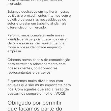
mercado.
Estamos dedicados em melhorar nossas
políticas e procedimentos internos com o
objetivo de suprir as necessidades do
setor e prestar um trabalho ainda mais
diferenciado no mercado.
Reformulamos completamente nossa
identidade visual pois queremos deixar
claro nossa essência, aquilo que nos
move e nossa identidade enquanto
empresa.
Criamos novos canais de comunicação
para estreitar o relacionamento com
nossos clientes, colaboradores,
representantes e parceiros.
E queremos muito dividir isso com
aqueles que são muito importante para
nós. Com aqueles que são a razão de
buscarmos sempre o melhor: VOCÊ!
Obrigado por permitir
que façamos parte do