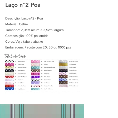
Laço nº2 Poá
Descrição: Laço nº2 - Poá
Material: Cetim
Tamanho: 2,0cm altura X 2,5cm largura
Composição: 100% poliamida
Cores: Veja tabela abaixo
Embalagem: Pacote com 20, 50 ou 1000 pçs