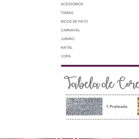
ACESSÓRIOS
TIARAS
BICOS DE PATO
CARNAVAL
JUNINO
NATAL
COPA