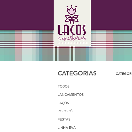
CATEGORIAS
CATEGORI
TODOS
LANÇAMENTOS
LAÇOS
ROCOCÓ
FESTAS
LINHA EVA