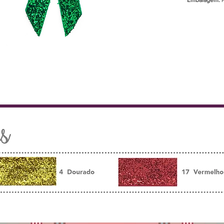
Embalagem: