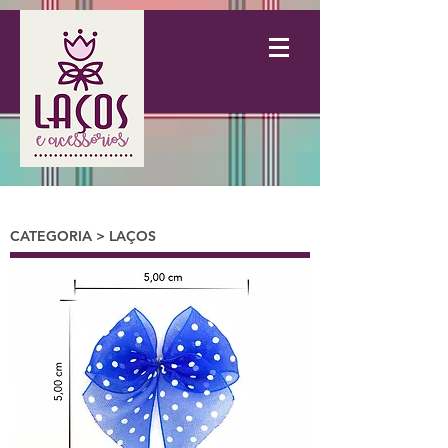
CATEGORIA > LAÇOS