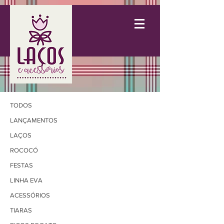
TODOS
LANÇAMENTOS
LAÇOS
ROCOCÓ
FESTAS
LINHA EVA
ACESSÓRIOS
TIARAS