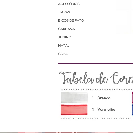
ACESSÓRIOS
TIARAS
BICOS DE PATO
CARNAVAL
JUNINO
NATAL
COPA