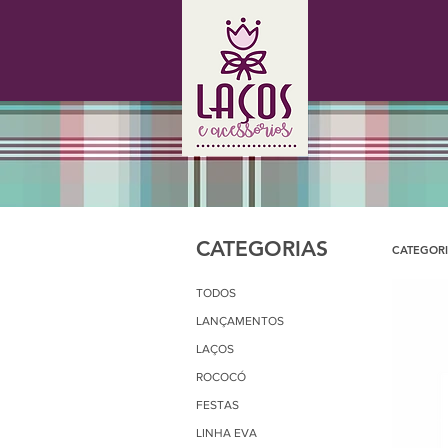
CATEGORIAS
CATEGORI
TODOS
LANÇAMENTOS
LAÇOS
ROCOCÓ
FESTAS
LINHA EVA