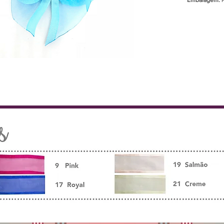
Embalagem: