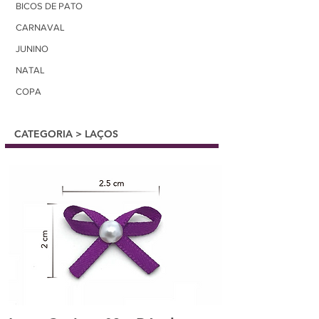
BICOS DE PATO
CARNAVAL
JUNINO
NATAL
COPA
CATEGORIA > LAÇOS