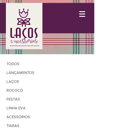
TODOS
LANÇAMENTOS
LAÇOS
ROCOCÓ
FESTAS
LINHA EVA
ACESSÓRIOS
TIARAS