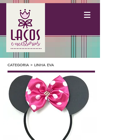
CATEGORIA > LINHA EVA