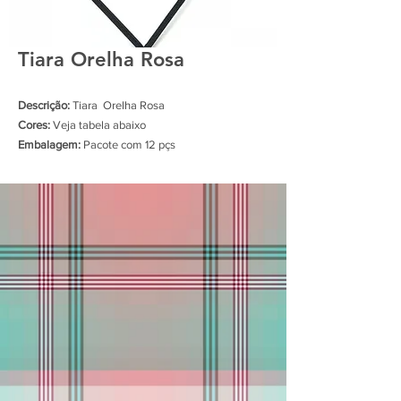
Tiara Orelha Rosa
Descrição:
Tiara Orelha Rosa
Cores:
Veja tabela abaixo
Embalagem:
Pacote com 12 pçs