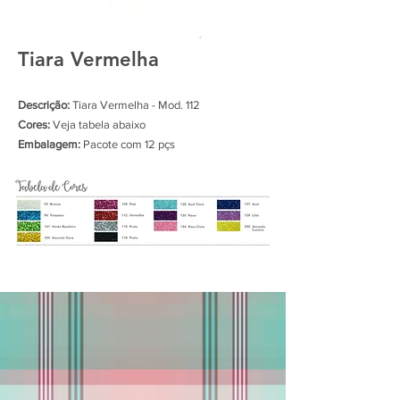
Tiara Vermelha
Descrição:
Tiara Vermelha - Mod. 112
Cores:
Veja tabela abaixo
Embalagem:
Pacote com 12 pçs