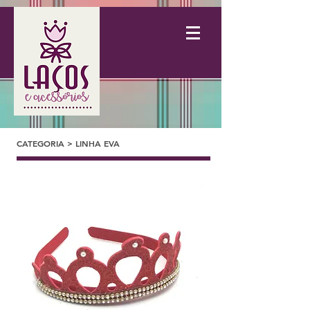
CATEGORIA > LINHA EVA