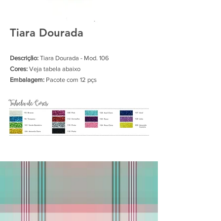
Tiara Dourada
Descrição:
Tiara Dourada - Mod. 106
Cores:
Veja tabela abaixo
Embalagem:
Pacote com 12 pçs