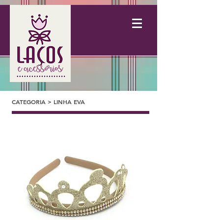
CATEGORIA > LINHA EVA